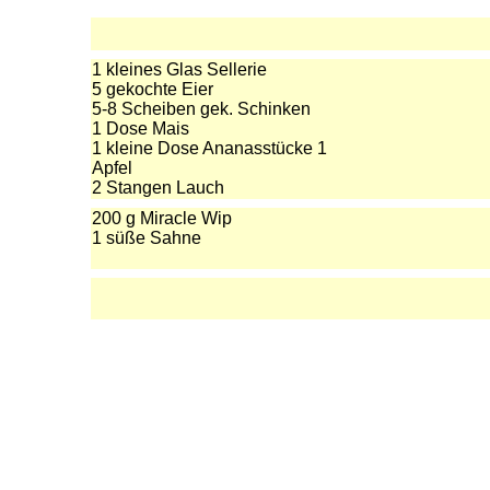
1 kleines Glas Sellerie
5 gekochte Eier
5-8 Scheiben gek. Schinken
1 Dose Mais
1 kleine Dose Ananasstücke 1
Apfel
2 Stangen Lauch
200 g Miracle Wip
1 süße Sahne