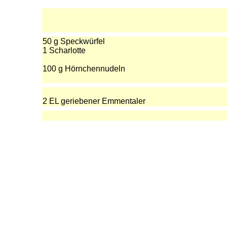
50 g Speckwürfel
1 Scharlotte
100 g Hörnchennudeln
2 EL geriebener Emmentaler