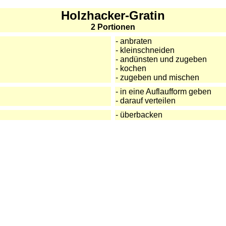
Holzhacker-Gratin
2 Portionen
- anbraten
- kleinschneiden
- andünsten und zugeben
- kochen
- zugeben und mischen
- in eine Auflaufform geben
- darauf verteilen
- überbacken